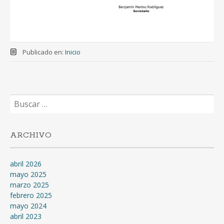
Publicado en:
Inicio
Buscar:
ARCHIVO
abril 2026
mayo 2025
marzo 2025
febrero 2025
mayo 2024
abril 2023