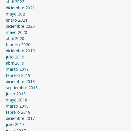
abril 2022
diciembre 2021
mayo 2021
enero 2021
diciembre 2020
mayo 2020
abril 2020
febrero 2020
diciembre 2019
julio 2019
abril 2019
marzo 2019
febrero 2019
diciembre 2018
septiembre 2018
junio 2018
mayo 2018
marzo 2018
febrero 2018
diciembre 2017
julio 2017
junio 2017