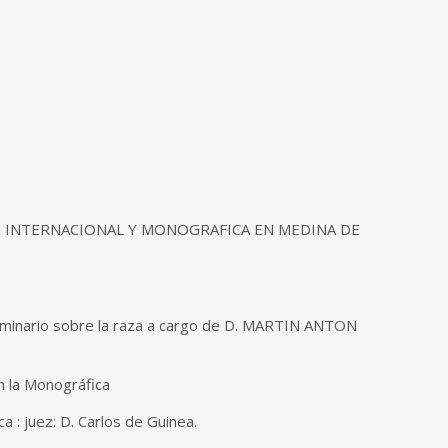
 INTERNACIONAL Y MONOGRAFICA EN MEDINA DE
Seminario sobre la raza a cargo de D. MARTIN ANTON
en la Monográfica
a : juez: D. Carlos de Guinea.