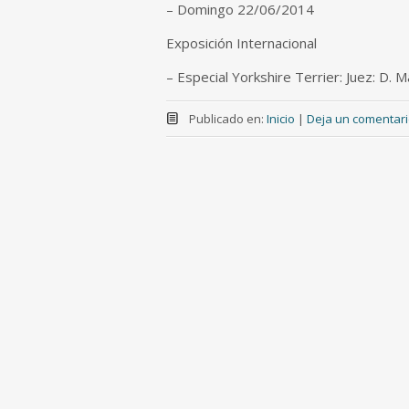
– Domingo 22/06/2014
Exposición Internacional
– Especial Yorkshire Terrier: Juez: D.
Publicado en:
Inicio
|
Deja un comentar