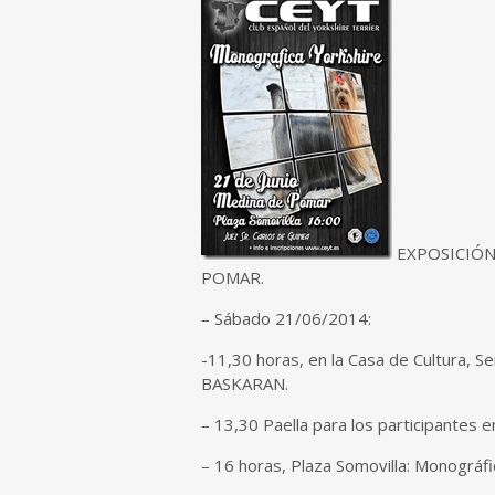
EXPOSICIÓN
POMAR.
– Sábado 21/06/2014:
-11,30 horas, en la Casa de Cultura, 
BASKARAN.
– 13,30 Paella para los participantes 
– 16 horas, Plaza Somovilla: Monográfic