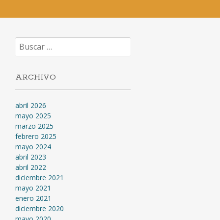
Buscar:
ARCHIVO
abril 2026
mayo 2025
marzo 2025
febrero 2025
mayo 2024
abril 2023
abril 2022
diciembre 2021
mayo 2021
enero 2021
diciembre 2020
mayo 2020