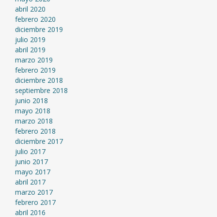
abril 2020
febrero 2020
diciembre 2019
julio 2019
abril 2019
marzo 2019
febrero 2019
diciembre 2018
septiembre 2018
junio 2018
mayo 2018
marzo 2018
febrero 2018
diciembre 2017
julio 2017
junio 2017
mayo 2017
abril 2017
marzo 2017
febrero 2017
abril 2016