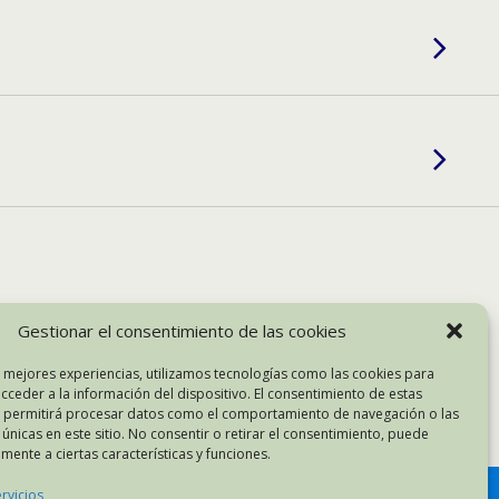
Gestionar el consentimiento de las cookies
s mejores experiencias, utilizamos tecnologías como las cookies para
cceder a la información del dispositivo. El consentimiento de estas
itorio
s permitirá procesar datos como el comportamiento de navegación o las
 únicas en este sitio. No consentir o retirar el consentimiento, puede
mente a ciertas características y funciones.
rvicios