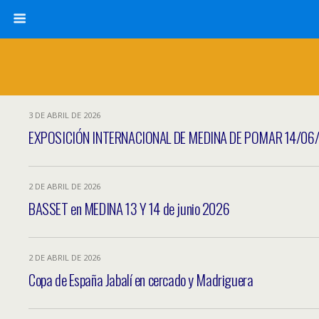
3 DE ABRIL DE 2026
EXPOSICIÓN INTERNACIONAL DE MEDINA DE POMAR 14/06
2 DE ABRIL DE 2026
BASSET en MEDINA 13 Y 14 de junio 2026
2 DE ABRIL DE 2026
Copa de España Jabalí en cercado y Madriguera