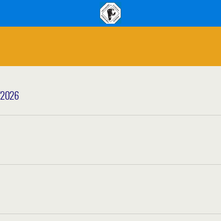
/2026