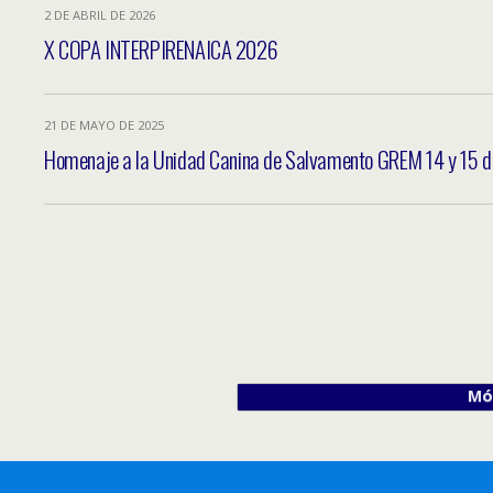
2 DE ABRIL DE 2026
X COPA INTERPIRENAICA 2026
21 DE MAYO DE 2025
Homenaje a la Unidad Canina de Salvamento GREM 14 y 15 d
Móv