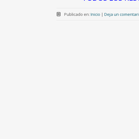
Publicado en:
Inicio
|
Deja un comentar