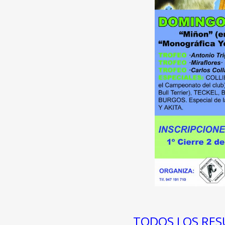
TODOS LOS RES