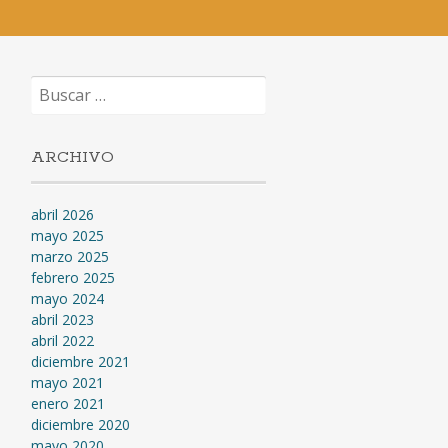
Buscar:
ARCHIVO
abril 2026
mayo 2025
marzo 2025
febrero 2025
mayo 2024
abril 2023
abril 2022
diciembre 2021
mayo 2021
enero 2021
diciembre 2020
mayo 2020