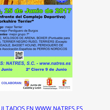
ULTADOS EN WWW.NATRES.ES