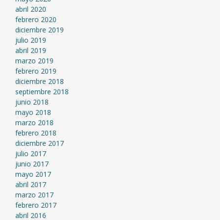
abril 2020
febrero 2020
diciembre 2019
julio 2019
abril 2019
marzo 2019
febrero 2019
diciembre 2018
septiembre 2018
junio 2018
mayo 2018
marzo 2018
febrero 2018
diciembre 2017
julio 2017
junio 2017
mayo 2017
abril 2017
marzo 2017
febrero 2017
abril 2016