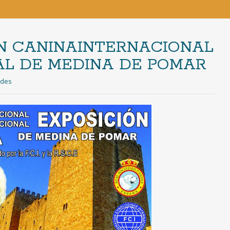
ON CANINAINTERNACIONAL
NAL DE MEDINA DE POMAR
ades