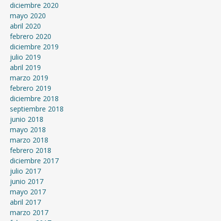
diciembre 2020
mayo 2020
abril 2020
febrero 2020
diciembre 2019
julio 2019
abril 2019
marzo 2019
febrero 2019
diciembre 2018
septiembre 2018
junio 2018
mayo 2018
marzo 2018
febrero 2018
diciembre 2017
julio 2017
junio 2017
mayo 2017
abril 2017
marzo 2017