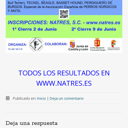
TODOS LOS RESULTADOS EN
WWW.NATRES.ES
Publicado en:
Inicio
|
Deja un comentario
Deja una respuesta