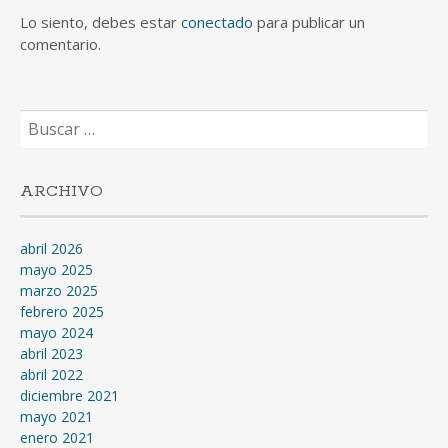
Lo siento, debes estar
conectado
para publicar un
comentario.
Buscar:
ARCHIVO
abril 2026
mayo 2025
marzo 2025
febrero 2025
mayo 2024
abril 2023
abril 2022
diciembre 2021
mayo 2021
enero 2021