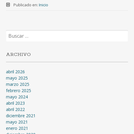
Publicado en:
Inicio
Buscar:
ARCHIVO
abril 2026
mayo 2025
marzo 2025
febrero 2025
mayo 2024
abril 2023
abril 2022
diciembre 2021
mayo 2021
enero 2021