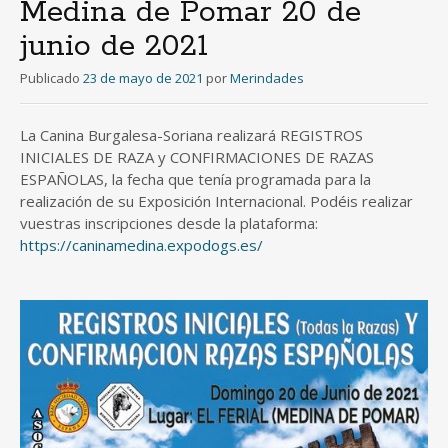
Medina de Pomar 20 de
junio de 2021
Publicado
23 de mayo de 2021
por
Merindades
La Canina Burgalesa-Soriana realizará REGISTROS
INICIALES DE RAZA y CONFIRMACIONES DE RAZAS
ESPAÑOLAS, la fecha que tenía programada para la
realización de su Exposición Internacional. Podéis realizar
vuestras inscripciones desde la plataforma:
https://caninamedina.expodogs.es/