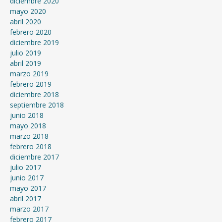
diciembre 2020
mayo 2020
abril 2020
febrero 2020
diciembre 2019
julio 2019
abril 2019
marzo 2019
febrero 2019
diciembre 2018
septiembre 2018
junio 2018
mayo 2018
marzo 2018
febrero 2018
diciembre 2017
julio 2017
junio 2017
mayo 2017
abril 2017
marzo 2017
febrero 2017