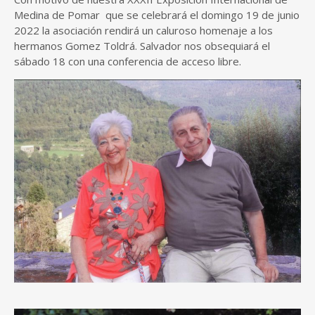
Medina de Pomar que se celebrará el domingo 19 de junio
2022 la asociación rendirá un caluroso homenaje a los
hermanos Gomez Toldrá. Salvador nos obsequiará el
sábado 18 con una conferencia de acceso libre.