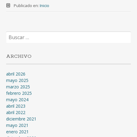
Publicado en:
Inicio
Buscar:
ARCHIVO
abril 2026
mayo 2025
marzo 2025
febrero 2025
mayo 2024
abril 2023
abril 2022
diciembre 2021
mayo 2021
enero 2021