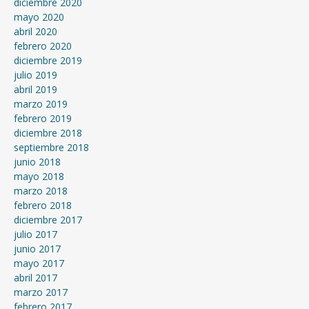
diciembre 2020
mayo 2020
abril 2020
febrero 2020
diciembre 2019
julio 2019
abril 2019
marzo 2019
febrero 2019
diciembre 2018
septiembre 2018
junio 2018
mayo 2018
marzo 2018
febrero 2018
diciembre 2017
julio 2017
junio 2017
mayo 2017
abril 2017
marzo 2017
febrero 2017