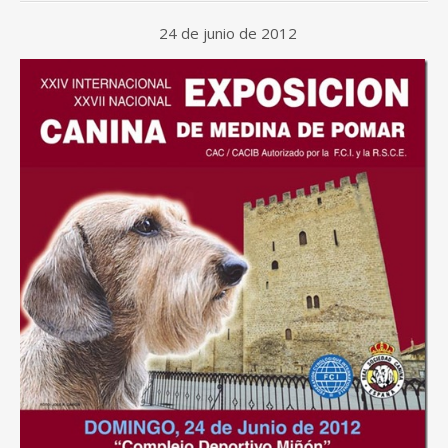
24 de junio de 2012