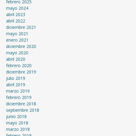
febrero 2025
mayo 2024
abril 2023
abril 2022
diciembre 2021
mayo 2021
enero 2021
diciembre 2020
mayo 2020
abril 2020
febrero 2020
diciembre 2019
julio 2019
abril 2019
marzo 2019
febrero 2019
diciembre 2018
septiembre 2018
junio 2018
mayo 2018
marzo 2018
febrero 2018