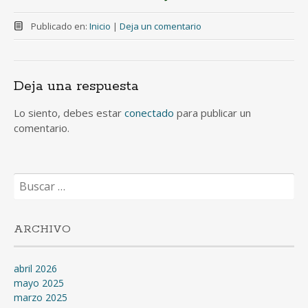
Publicado en:
Inicio
|
Deja un comentario
Deja una respuesta
Lo siento, debes estar
conectado
para publicar un
comentario.
Buscar:
ARCHIVO
abril 2026
mayo 2025
marzo 2025