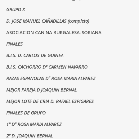
GRUPO X
D. JOSE MANUEL CAÑADILLAS (completo)
ASOCIACION CANINA BURGALESA-SORIANA
FINALES
B.I.S. D. CARLOS DE GUINEA
B.I.S. CACHORRO Dª CARMEN NAVARRO
RAZAS ESPAÑOLAS Dª ROSA MARIA ALVAREZ
MEJOR PAREJA D JOAQUIN BERNAL
MEJOR LOTE DE CRIA D. RAFAEL ESPIGARES
FINALES DE GRUPO
1º Dª ROSA MARIA ALVAREZ
2º D. JOAQUIN BERNAL