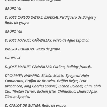
GRUPO VII
D. JOSE CARLOS SASTRE: ESPECIAL Perdiguero de Burgos y
Resto de grupo.
GRUPO VIII
D. JOSE MANUEL CAÑADILLAS: Perro de Agua Español.
VALERIA BOBIKOVA: Resto de grupo
GRUPO IX
D. JOSE MANUEL CAÑADILLAS: Carlino, Bulldog francés.
Dª CARMEN NAVARRO: Bichón Maltés, Epagneul Nain
Continental, Griffon de Bruselas, Griffon Belga, Petit
Brabancon, King Charles Spaniel, Bichón Bolañes, Chin, Shih
Tzu, Tibetan Terrier, Bichon frise, Chihuahua, Lhapsa Apso,
Tibetan Spaniel.
D. CARLOS DE GUINEA: Resto de grupo.